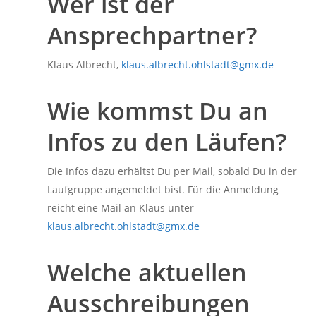
Wer ist der
Ansprechpartner?
Klaus Albrecht,
klaus.albrecht.ohlstadt@gmx.de
Wie kommst Du an
Infos zu den Läufen?
Die Infos dazu erhältst Du per Mail, sobald Du in der
Laufgruppe angemeldet bist. Für die Anmeldung
reicht eine Mail an Klaus unter
klaus.albrecht.ohlstadt@gmx.de
Welche aktuellen
Ausschreibungen