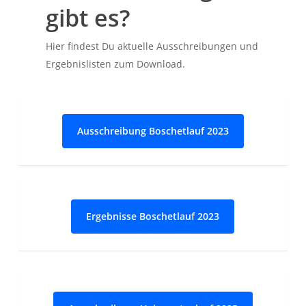
gibt es?
Hier findest Du aktuelle Ausschreibungen und
Ergebnislisten zum Download.
Ausschreibung Boschetlauf 2023
Ergebnisse Boschetlauf 2023