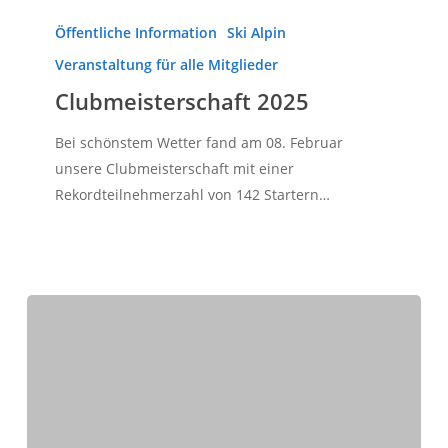
Clubmeisterschaft
2025
Öffentliche Information
Ski Alpin
Veranstaltung für alle Mitglieder
Clubmeisterschaft 2025
Bei schönstem Wetter fand am 08. Februar
unsere Clubmeisterschaft mit einer
Rekordteilnehmerzahl von 142 Startern…