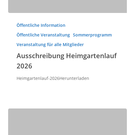
Ausschreibung
Heimgartenlauf
Öffentliche Information
2026
Öffentliche Veranstaltung
Sommerprogramm
Veranstaltung für alle Mitglieder
Ausschreibung Heimgartenlauf
2026
Heimgartenlauf-2026Herunterladen