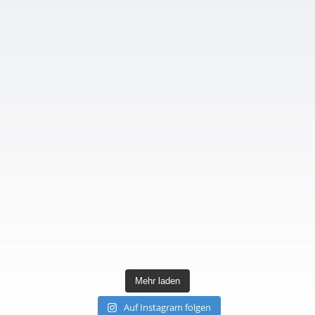
Mehr laden
Auf Instagram folgen