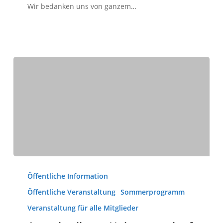
Wir bedanken uns von ganzem…
Ausschreibung
Heimgartenlauf
Öffentliche Information
2025
Öffentliche Veranstaltung
Sommerprogramm
Veranstaltung für alle Mitglieder