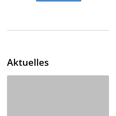
Aktuelles