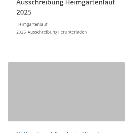
Ausschreibung Heimgartenlauf
2025
Heimgartenlauf-
2025_AusschreibungHerunterladen
Drittes
SCM-