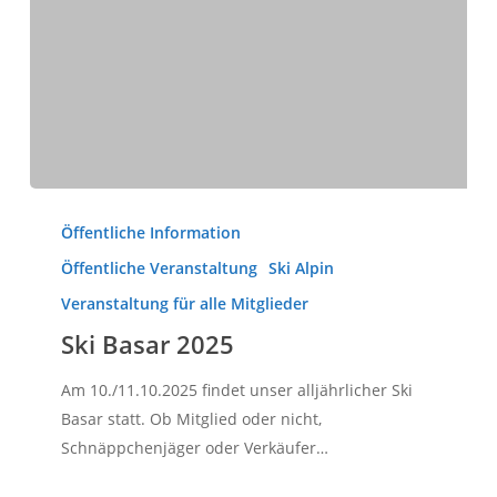
Ski
Basar
Öffentliche Information
2025
Öffentliche Veranstaltung
Ski Alpin
Veranstaltung für alle Mitglieder
Ski Basar 2025
Am 10./11.10.2025 findet unser alljährlicher Ski
Basar statt. Ob Mitglied oder nicht,
Schnäppchenjäger oder Verkäufer…