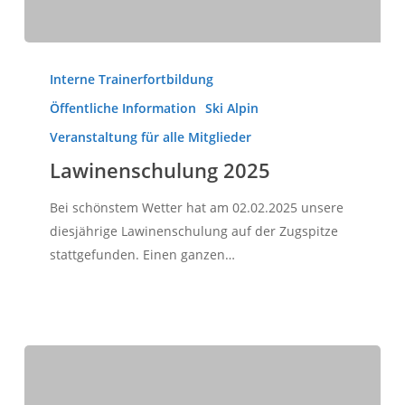
Lawinenschulung
2025
Interne Trainerfortbildung
Öffentliche Information
Ski Alpin
Veranstaltung für alle Mitglieder
Lawinenschulung 2025
Bei schönstem Wetter hat am 02.02.2025 unsere
diesjährige Lawinenschulung auf der Zugspitze
stattgefunden. Einen ganzen…