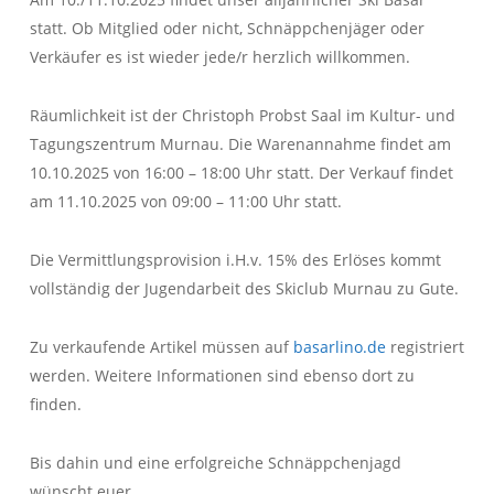
statt. Ob Mitglied oder nicht, Schnäppchenjäger oder
Verkäufer es ist wieder jede/r herzlich willkommen.
Räumlichkeit ist der Christoph Probst Saal im Kultur- und
Tagungszentrum Murnau. Die Warenannahme findet am
10.10.2025 von 16:00 – 18:00 Uhr statt. Der Verkauf findet
am 11.10.2025 von 09:00 – 11:00 Uhr statt.
Die Vermittlungsprovision i.H.v. 15% des Erlöses kommt
vollständig der Jugendarbeit des Skiclub Murnau zu Gute.
Zu verkaufende Artikel müssen auf
basarlino.de
registriert
werden. Weitere Informationen sind ebenso dort zu
finden.
Bis dahin und eine erfolgreiche Schnäppchenjagd
wünscht euer