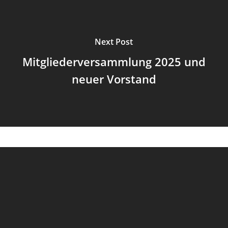
Next Post
Mitgliederversammlung 2025 und
neuer Vorstand