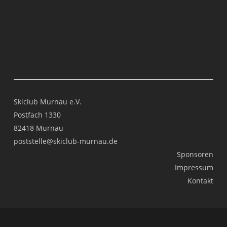
Skiclub Murnau e.V.
Postfach 1330
82418 Murnau
poststelle@skiclub-murnau.de
Sponsoren
Impressum
Kontakt